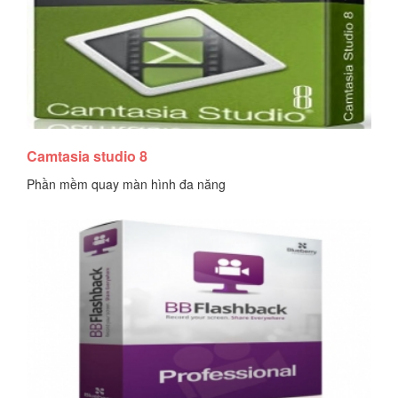
Tải tài liệu
Camtasia studio 8
Phần mềm quay màn hình đa năng
Tải tài liệu