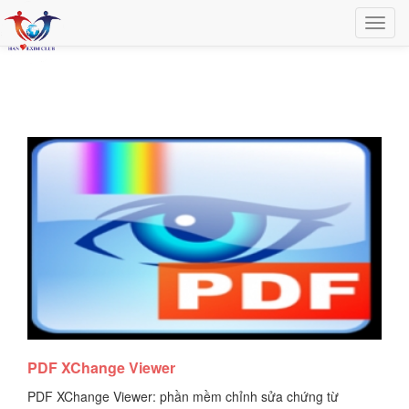
Tải tài liệu
PDF XChange Viewer
PDF XChange Viewer: phần mềm chỉnh sửa chứng từ