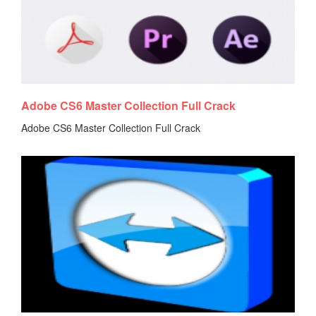
Tải tài liệu
Adobe CS6 Master Collection Full Crack
Adobe CS6 Master Collection Full Crack
Tải tài liệu