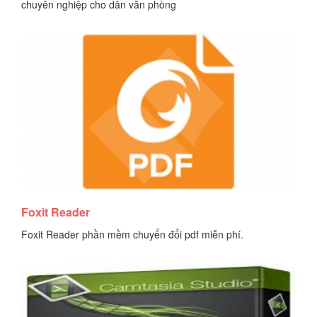
chuyên nghiệp cho dân văn phòng
Tải tài liệu
Foxit Reader
Foxit Reader phần mềm chuyển đổi pdf miễn phí.