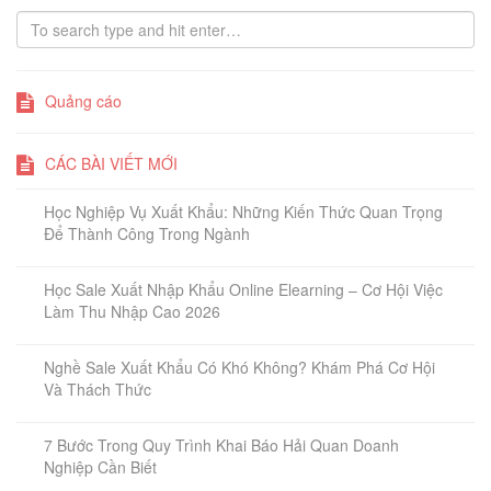
Quảng cáo
CÁC BÀI VIẾT MỚI
Học Nghiệp Vụ Xuất Khẩu: Những Kiến Thức Quan Trọng
Để Thành Công Trong Ngành
Học Sale Xuất Nhập Khẩu Online Elearning – Cơ Hội Việc
Làm Thu Nhập Cao 2026
Nghề Sale Xuất Khẩu Có Khó Không? Khám Phá Cơ Hội
Và Thách Thức
7 Bước Trong Quy Trình Khai Báo Hải Quan Doanh
Nghiệp Cần Biết