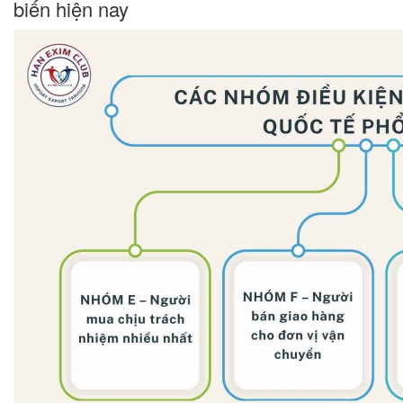
biến hiện nay