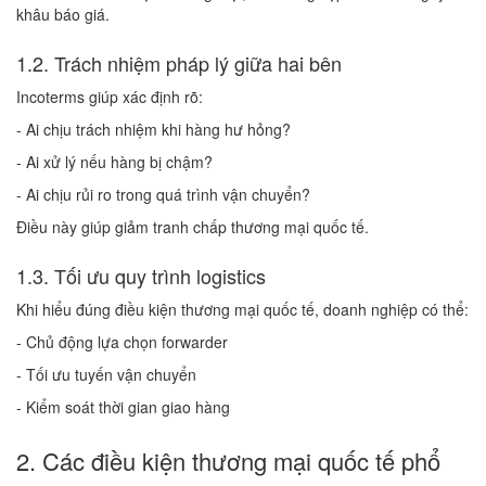
khâu báo giá.
1.2. Trách nhiệm pháp lý giữa hai bên
Incoterms giúp xác định rõ:
- Ai chịu trách nhiệm khi hàng hư hỏng?
- Ai xử lý nếu hàng bị chậm?
- Ai chịu rủi ro trong quá trình vận chuyển?
Điều này giúp giảm tranh chấp thương mại quốc tế.
1.3. Tối ưu quy trình logistics
Khi hiểu đúng điều kiện thương mại quốc tế, doanh nghiệp có thể:
- Chủ động lựa chọn forwarder
- Tối ưu tuyến vận chuyển
- Kiểm soát thời gian giao hàng
2. Các điều kiện thương mại quốc tế phổ