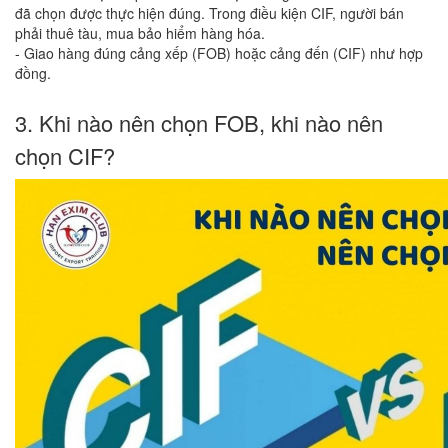
đã chọn được thực hiện đúng. Trong điều kiện CIF, người bán
phải thuê tàu, mua bảo hiểm hàng hóa.
- Giao hàng đúng cảng xếp (FOB) hoặc cảng đến (CIF) như hợp
đồng.
3. Khi nào nên chọn FOB, khi nào nên
chọn CIF?