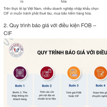
ro
hóa
Trên thực tế tại Việt Nam, nhiều doanh nghiệp nhập khẩu chọn
CIF vì muốn tránh phải thuê tàu, mua bảo hiểm hàng hóa.
2. Quy trình báo giá với điều kiện FOB –
CIF