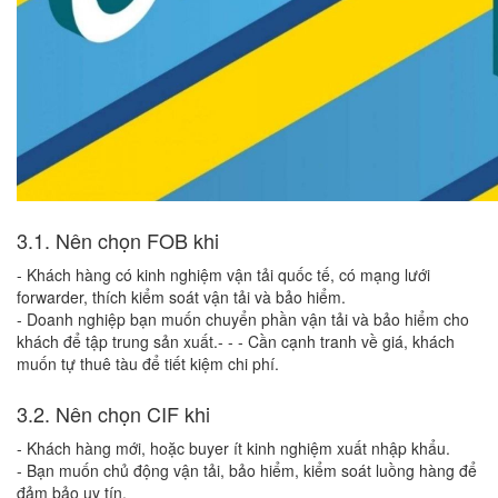
3.1. Nên chọn FOB khi
- Khách hàng có kinh nghiệm vận tải quốc tế, có mạng lưới
forwarder, thích kiểm soát vận tải và bảo hiểm.
- Doanh nghiệp bạn muốn chuyển phần vận tải và bảo hiểm cho
khách để tập trung sản xuất.- - - Cần cạnh tranh về giá, khách
muốn tự thuê tàu để tiết kiệm chi phí.
3.2. Nên chọn CIF khi
- Khách hàng mới, hoặc buyer ít kinh nghiệm xuất nhập khẩu.
- Bạn muốn chủ động vận tải, bảo hiểm, kiểm soát luồng hàng để
đảm bảo uy tín.