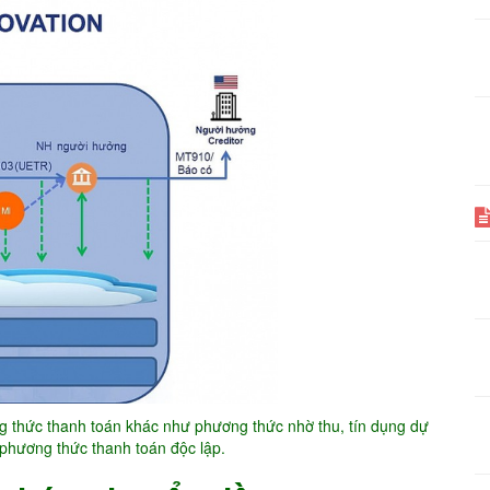
g thức thanh toán khác như phương thức nhờ thu, tín dụng dự
phương thức thanh toán độc lập.