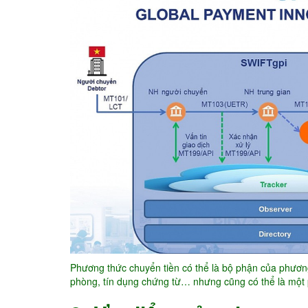
Phương thức chuyển tiền có thể là bộ phận của phươn
phòng, tín dụng chứng từ… nhưng cũng có thể là một 