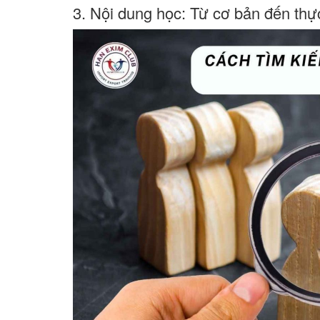
3. Nội dung học: Từ cơ bản đến thự