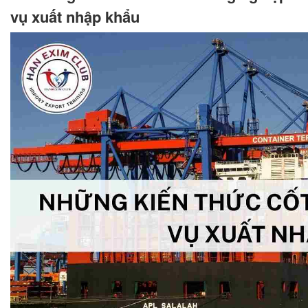
vụ xuất nhập khẩu