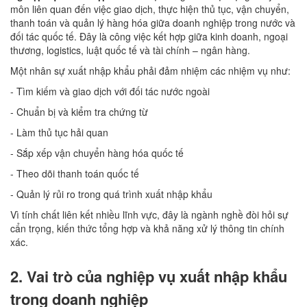
môn liên quan đến việc giao dịch, thực hiện thủ tục, vận chuyển,
thanh toán và quản lý hàng hóa giữa doanh nghiệp trong nước và
đối tác quốc tế. Đây là công việc kết hợp giữa kinh doanh, ngoại
thương, logistics, luật quốc tế và tài chính – ngân hàng.
Một nhân sự xuất nhập khẩu phải đảm nhiệm các nhiệm vụ như:
- Tìm kiếm và giao dịch với đối tác nước ngoài
- Chuẩn bị và kiểm tra chứng từ
- Làm thủ tục hải quan
- Sắp xếp vận chuyển hàng hóa quốc tế
- Theo dõi thanh toán quốc tế
- Quản lý rủi ro trong quá trình xuất nhập khẩu
Vì tính chất liên kết nhiều lĩnh vực, đây là ngành nghề đòi hỏi sự
cẩn trọng, kiến thức tổng hợp và khả năng xử lý thông tin chính
xác.
2. Vai trò của nghiệp vụ xuất nhập khẩu
trong doanh nghiệp