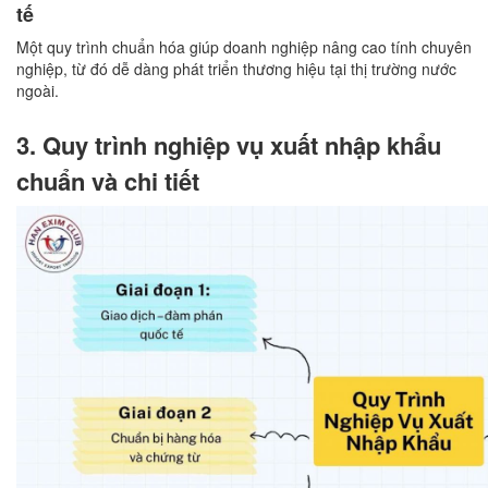
tế
Một quy trình chuẩn hóa giúp doanh nghiệp nâng cao tính chuyên
nghiệp, từ đó dễ dàng phát triển thương hiệu tại thị trường nước
ngoài.
3. Quy trình nghiệp vụ xuất nhập khẩu
chuẩn và chi tiết