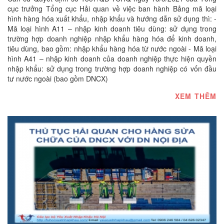
cục trưởng Tổng cục Hải quan về việc ban hành Bảng mã loại
hình hàng hóa xuất khẩu, nhập khẩu và hướng dẫn sử dụng thì: -
Mã loại hình A11 – nhập kinh doanh tiêu dùng: sử dụng trong
trường hợp doanh nghiệp nhập khẩu hàng hóa để kinh doanh,
tiêu dùng, bao gồm: nhập khẩu hàng hóa từ nước ngoài - Mã loại
hình A41 – nhập kinh doanh của doanh nghiệp thực hiện quyền
nhập khẩu: sử dụng trong trường hợp doanh nghiệp có vốn đầu
tư nước ngoài (bao gồm DNCX)
XEM THÊM