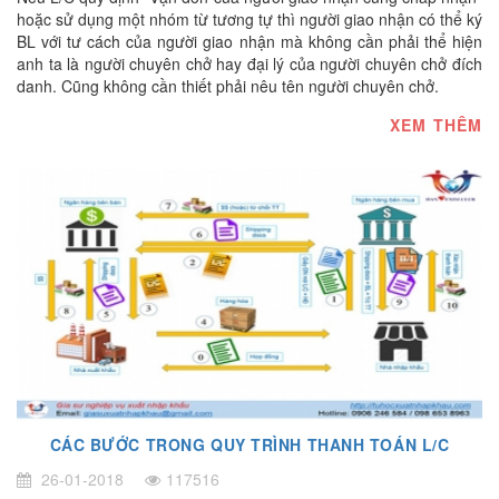
hoặc sử dụng một nhóm từ tương tự thì người giao nhận có thể ký
BL với tư cách của người giao nhận mà không cần phải thể hiện
anh ta là người chuyên chở hay đại lý của người chuyên chở đích
danh. Cũng không cần thiết phải nêu tên người chuyên chở.
XEM THÊM
CÁC BƯỚC TRONG QUY TRÌNH THANH TOÁN L/C
26-01-2018
117516