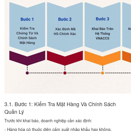
3.1. Bước 1: Kiểm Tra Mặt Hàng Và Chính Sách
Quản Lý
Trước khi khai báo, doanh nghiệp cần xác định:
- Hàng hóa có thuộc diện cấm xuất nhập khẩu hay không.