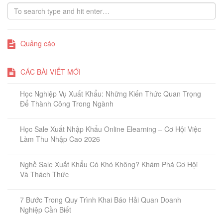
Quảng cáo
CÁC BÀI VIẾT MỚI
Học Nghiệp Vụ Xuất Khẩu: Những Kiến Thức Quan Trọng
Để Thành Công Trong Ngành
Học Sale Xuất Nhập Khẩu Online Elearning – Cơ Hội Việc
Làm Thu Nhập Cao 2026
Nghề Sale Xuất Khẩu Có Khó Không? Khám Phá Cơ Hội
Và Thách Thức
7 Bước Trong Quy Trình Khai Báo Hải Quan Doanh
Nghiệp Cần Biết