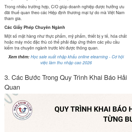
Trong nhiều trường hợp, C/O giúp doanh nghiệp được hưởng ưu
đãi thuế quan theo các Hiệp định thương mại tự do mà Việt Nam
tham gia.
Các Giấy Phép Chuyên Ngành
Một số mặt hàng như thực phẩm, mỹ phẩm, thiết bị y tế, hóa chất
hoặc máy móc đặc thù có thể phải đáp ứng thêm các yêu cầu
kiểm tra chuyên ngành trước khi được thông quan.
Xem thêm:
Học sale xuất nhập khẩu online elearning - Cơ hội
việc làm thu nhập cao 2026
3. Các Bước Trong Quy Trình Khai Báo Hải
Quan