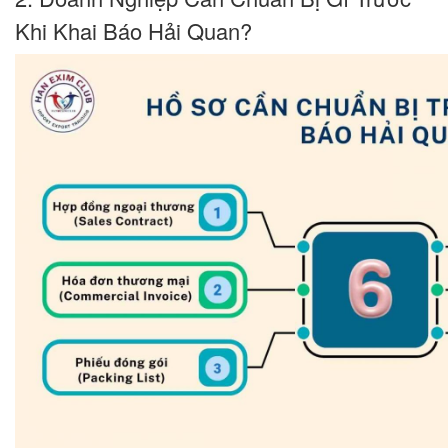
Khi Khai Báo Hải Quan?